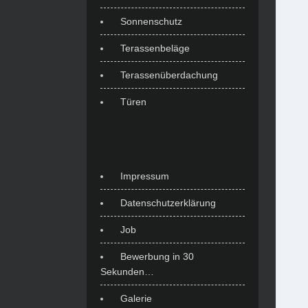
Sonnenschutz
Terassenbeläge
Terassenüberdachung
Türen
Impressum
Datenschutzerklärung
Job
Bewerbung in 30
Sekunden…
Galerie